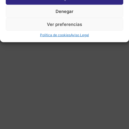
Denegar
Ver preferencias
Política de cookies
Aviso Legal